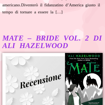
americano.Diventerò il fidanzatino d’America giusto il
tempo di tornare a essere la […]
MATE – BRIDE VOL. 2 DI
ALI HAZELWOOD