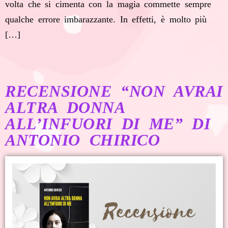
volta che si cimenta con la magia commette sempre
qualche errore imbarazzante. In effetti, è molto più
[…]
RECENSIONE “NON AVRAI
ALTRA DONNA
ALL’INFUORI DI ME” DI
ANTONIO CHIRICO