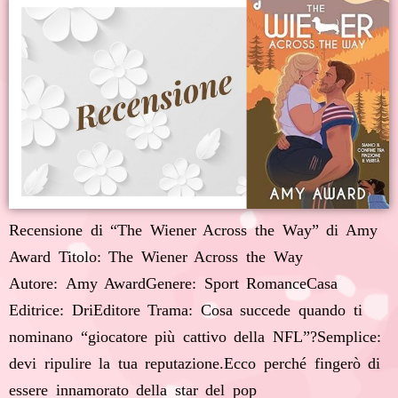
Recensione di “The Wiener Across the Way” di Amy
Award Titolo: The Wiener Across the Way
Autore: Amy AwardGenere: Sport RomanceCasa
Editrice: DriEditore Trama: Cosa succede quando ti
nominano “giocatore più cattivo della NFL”?Semplice:
devi ripulire la tua reputazione.Ecco perché fingerò di
essere innamorato della star del pop