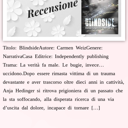
Titolo: BlindsideAutore: Carmen WeizGenere:
NarrativaCasa Editrice: Independently publishing
Trama: La verità fa male. Le bugie, invece…
uccidono.Dopo essere rimasta vittima di un trauma
devastante e aver trascorso oltre dieci anni in cattività,
Anja Hedinger si ritrova prigioniera di un passato che
la sta soffocando, alla disperata ricerca di una via
d’uscita dal dolore, incapace di tornare […]