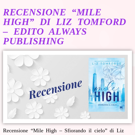
RECENSIONE “MILE
HIGH” DI LIZ TOMFORD
– EDITO ALWAYS
PUBLISHING
Recensione “Mile High – Sfiorando il cielo” di Liz