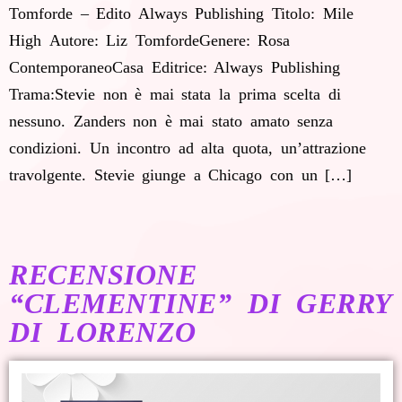
Tomforde – Edito Always Publishing Titolo: Mile
High Autore: Liz TomfordeGenere: Rosa
ContemporaneoCasa Editrice: Always Publishing
Trama:Stevie non è mai stata la prima scelta di
nessuno. Zanders non è mai stato amato senza
condizioni. Un incontro ad alta quota, un’attrazione
travolgente. Stevie giunge a Chicago con un […]
RECENSIONE
“CLEMENTINE” DI GERRY
DI LORENZO