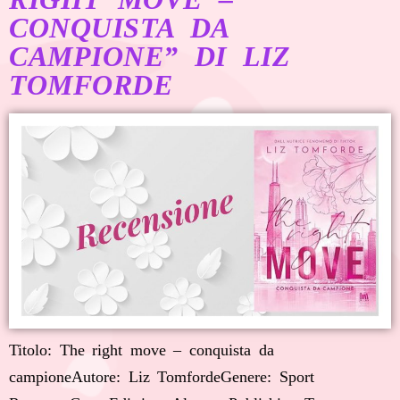
CONQUISTA DA
CAMPIONE” DI LIZ
TOMFORDE
Titolo: The right move – conquista da
campioneAutore: Liz TomfordeGenere: Sport