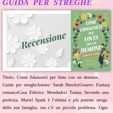
GUIDA PER STREGHE
Titolo: Come fidanzarsi per finta con un demone.
Guida per stregheAutore: Sarah HawleyGenere: Fantasy
romanceCasa Editrice: Mondadori Trama: Secondo una
profezia, Mariel Spark è l’ultima e più potente strega
della sua famiglia, ma c’è un piccolo problema. Ogni