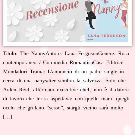
Titolo: The NannyAutore: Lana FergusonGenere: Rosa
contemporaneo / Commedia RomanticaCasa Editrice:
Mondadori Trama: L’annuncio di un padre single in
cerca di una babysitter sembra la salvezza. Solo che
Aiden Reid, affermato executive chef, non è il datore
di lavoro che lei si aspettava: con quelle mani, quegli
occhi che gridano “sesso”, stargli vicino sarà molto
[…]