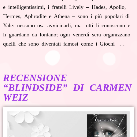
e intelligentissimi, i fratelli Lively – Hades, Apollo,
Hermes, Aphrodite e Athena – sono i più popolari di
Yale: nessuno osa avvicinarli, ma tutti li conoscono e
li guardano da lontano; ogni venerdì sera organizzano
quelli che sono diventati famosi come i Giochi […]
RECENSIONE
“BLINDSIDE” DI CARMEN
WEIZ