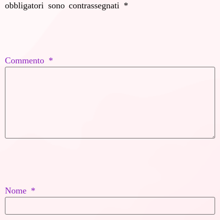
obbligatori sono contrassegnati
*
Commento
*
Nome
*