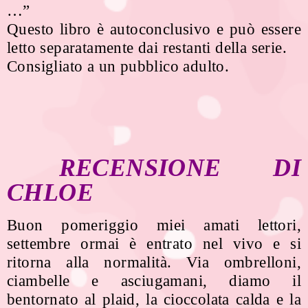
…”
Questo libro è autoconclusivo e può essere
letto separatamente dai restanti della serie.
Consigliato a un pubblico adulto.
RECENSIONE DI
CHLOE
Buon pomeriggio miei amati lettori,
settembre ormai è entrato nel vivo e si
ritorna alla normalità. Via ombrelloni,
ciambelle e asciugamani, diamo il
bentornato al plaid, la cioccolata calda e la