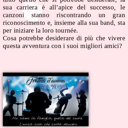
sua carriera è all’apice del successo, le
canzoni stanno riscontrando un gran
riconoscimento e, insieme alla sua band, sta
per iniziare la loro tournée.
Cosa potrebbe desiderare di più che vivere
questa avventura con i suoi migliori amici?