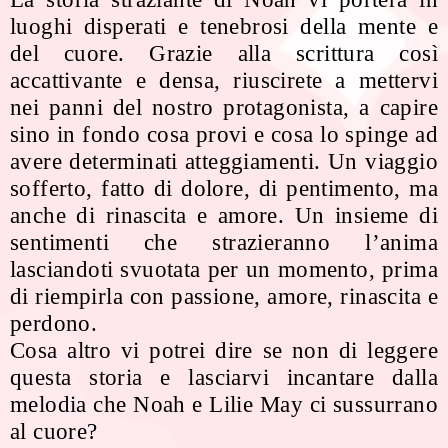
luoghi disperati e tenebrosi della mente e
del cuore. Grazie alla scrittura così
accattivante e densa, riuscirete a mettervi
nei panni del nostro protagonista, a capire
sino in fondo cosa provi e cosa lo spinge ad
avere determinati atteggiamenti. Un viaggio
sofferto, fatto di dolore, di pentimento, ma
anche di rinascita e amore. Un insieme di
sentimenti che strazieranno l’anima
lasciandoti svuotata per un momento, prima
di riempirla con passione, amore, rinascita e
perdono.
Cosa altro vi potrei dire se non di leggere
questa storia e lasciarvi incantare dalla
melodia che Noah e Lilie May ci sussurrano
al cuore?