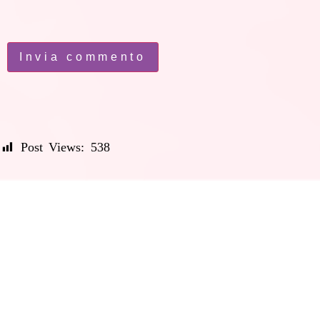
Post Views:
538