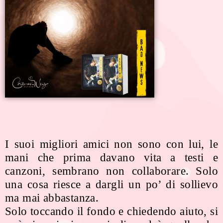
I suoi migliori amici non sono con lui, le
mani che prima davano vita a testi e
canzoni, sembrano non collaborare. Solo
una cosa riesce a dargli un po’ di sollievo
ma mai abbastanza.
Solo toccando il fondo e chiedendo aiuto, si