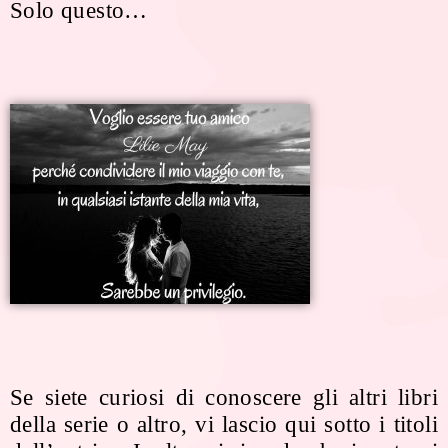
Solo questo…
Se siete curiosi di conoscere gli altri libri
della serie o altro, vi lascio qui sotto i titoli