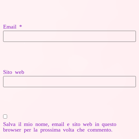
Email
*
Sito web
Salva il mio nome, email e sito web in questo
browser per la prossima volta che commento.