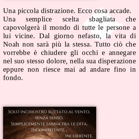
Una piccola distrazione. Ecco cosa accade.
Una semplice scelta sbagliata che
capovolgerà il mondo di tutte le persone a
lui vicine. Dal giorno nefasto, la vita di
Noah non sarà più la stessa. Tutto ciò che
vorrebbe è chiudere gli occhi e annegare
nel suo stesso dolore, nella sua disperazione
eppure non riesce mai ad andare fino in
fondo.