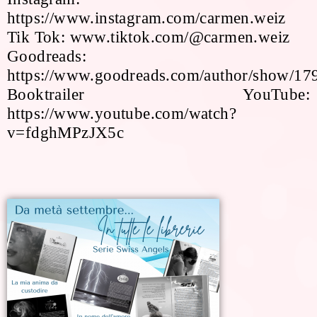
https://www.instagram.com/carmen.weiz
Tik Tok: www.tiktok.com/@carmen.weiz
Goodreads:
https://www.goodreads.com/author/show/1
Booktrailer YouTube:
https://www.youtube.com/watch?
v=fdghMPzJX5c