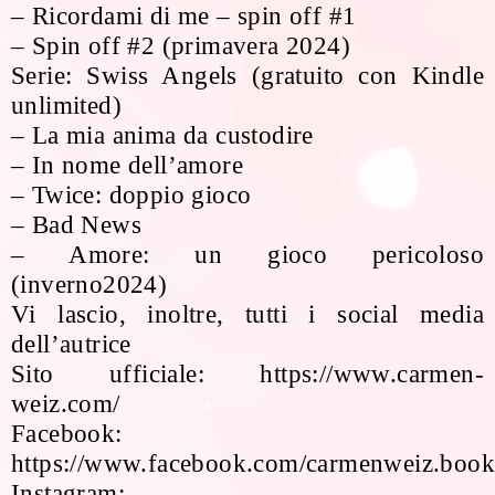
– Ricordami di me – spin off #1
– Spin off #2 (primavera 2024)
Serie: Swiss Angels (gratuito con Kindle
unlimited)
– La mia anima da custodire
– In nome dell’amore
– Twice: doppio gioco
– Bad News
– Amore: un gioco pericoloso
(inverno2024)
Vi lascio, inoltre, tutti i social media
dell’autrice
Sito ufficiale: https://www.carmen-
weiz.com/
Facebook:
https://www.facebook.com/carmenweiz.book
Instagram: