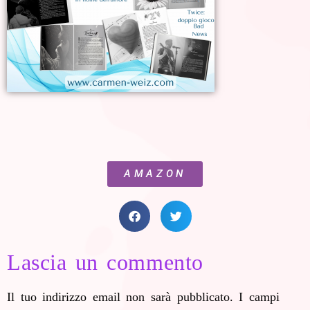
AMAZON
Lascia un commento
Il tuo indirizzo email non sarà pubblicato.
I campi