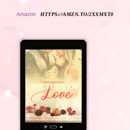
Amazon:
HTTPS://AMZN.TO/2XXMXT0