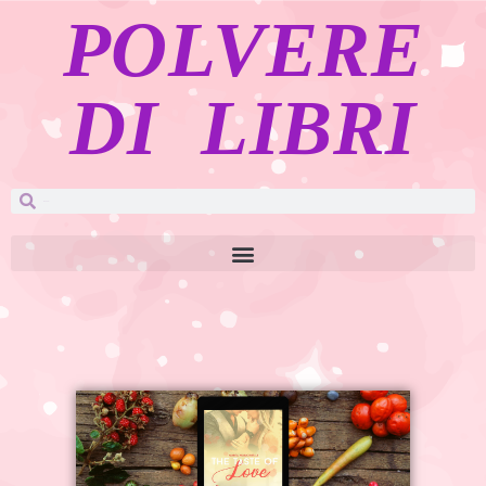
POLVERE
DI LIBRI