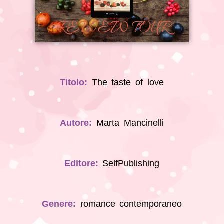
Titolo:
The taste of love
Autore:
Marta Mancinelli
Editore:
SelfPublishing
Genere:
romance contemporaneo