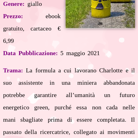
Genere:
giallo
Prezzo:
ebook
gratuito, cartaceo €
6,99
Data Pubblicazione:
5 maggio 2021
Trama:
La formula a cui lavorano Charlotte e il
suo assistente in una miniera abbandonata
potrebbe garantire all’umanità un futuro
energetico green, purché essa non cada nelle
mani sbagliate prima di essere completata. Il
passato della ricercatrice, collegato ai movimenti