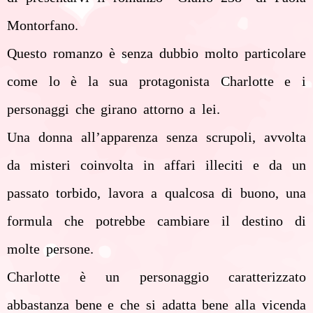
Montorfano.
Questo romanzo è senza dubbio molto particolare
come lo è la sua protagonista Charlotte e i
personaggi che girano attorno a lei.
Una donna all’apparenza senza scrupoli, avvolta
da misteri coinvolta in affari illeciti e da un
passato torbido, lavora a qualcosa di buono, una
formula che potrebbe cambiare il destino di
molte persone.
Charlotte è un personaggio caratterizzato
abbastanza bene e che si adatta bene alla vicenda