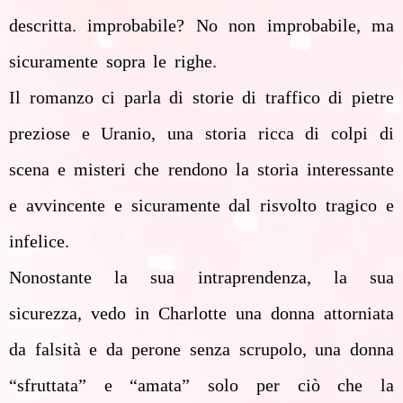
descritta. improbabile? No non improbabile, ma
sicuramente sopra le righe.
Il romanzo ci parla di storie di traffico di pietre
preziose e Uranio, una storia ricca di colpi di
scena e misteri che rendono la storia interessante
e avvincente e sicuramente dal risvolto tragico e
infelice.
Nonostante la sua intraprendenza, la sua
sicurezza, vedo in Charlotte una donna attorniata
da falsità e da perone senza scrupolo, una donna
“sfruttata” e “amata” solo per ciò che la