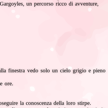
 Gargoyles, un percorso ricco di avventure,
lla finestra vedo solo un cielo grigio e pieno
e ore.
seguire la conoscenza della loro stirpe.