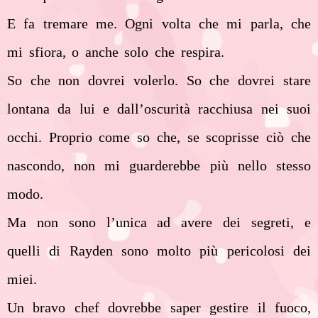
E fa tremare me. Ogni volta che mi parla, che
mi sfiora, o anche solo che respira.
So che non dovrei volerlo. So che dovrei stare
lontana da lui e dall’oscurità racchiusa nei suoi
occhi. Proprio come so che, se scoprisse ciò che
nascondo, non mi guarderebbe più nello stesso
modo.
Ma non sono l’unica ad avere dei segreti, e
quelli di Rayden sono molto più pericolosi dei
miei.
Un bravo chef dovrebbe saper gestire il fuoco,