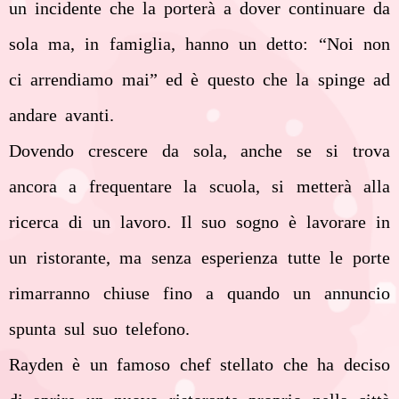
un incidente che la porterà a dover continuare da
sola ma, in famiglia, hanno un detto: “Noi non
ci arrendiamo mai” ed è questo che la spinge ad
andare avanti.
Dovendo crescere da sola, anche se si trova
ancora a frequentare la scuola, si metterà alla
ricerca di un lavoro. Il suo sogno è lavorare in
un ristorante, ma senza esperienza tutte le porte
rimarranno chiuse fino a quando un annuncio
spunta sul suo telefono.
Rayden è un famoso chef stellato che ha deciso