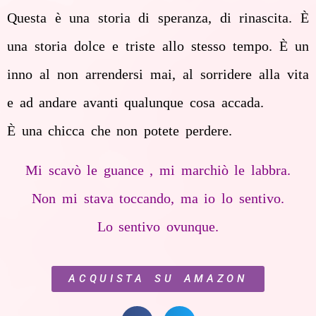
Questa è una storia di speranza, di rinascita. È
una storia dolce e triste allo stesso tempo. È un
inno al non arrendersi mai, al sorridere alla vita
e ad andare avanti qualunque cosa accada.
È una chicca che non potete perdere.
Mi scavò le guance , mi marchiò le labbra.
Non mi stava toccando, ma io lo sentivo.
Lo sentivo ovunque.
ACQUISTA SU AMAZON