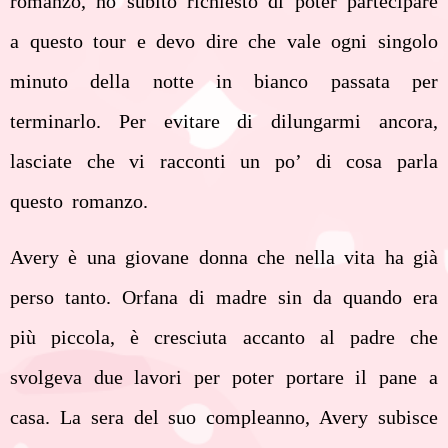
romanzo, ho subito richiesto di poter partecipare
a questo tour e devo dire che vale ogni singolo
minuto della notte in bianco passata per
terminarlo. Per evitare di dilungarmi ancora,
lasciate che vi racconti un po’ di cosa parla
questo romanzo.
Avery è una giovane donna che nella vita ha già
perso tanto. Orfana di madre sin da quando era
più piccola, è cresciuta accanto al padre che
svolgeva due lavori per poter portare il pane a
casa. La sera del suo compleanno, Avery subisce