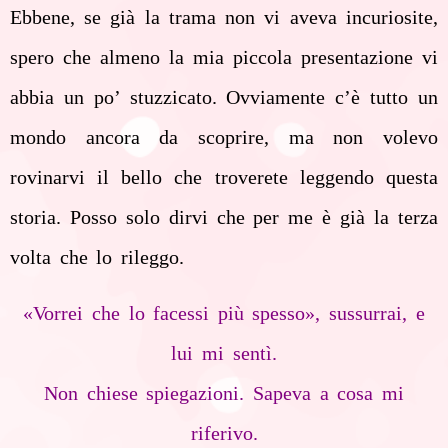
Ebbene, se già la trama non vi aveva incuriosite,
spero che almeno la mia piccola presentazione vi
abbia un po’ stuzzicato. Ovviamente c’è tutto un
mondo ancora da scoprire, ma non volevo
rovinarvi il bello che troverete leggendo questa
storia. Posso solo dirvi che per me è già la terza
volta che lo rileggo.
«Vorrei che lo facessi più spesso», sussurrai, e
lui mi sentì.
Non chiese spiegazioni. Sapeva a cosa mi
riferivo.