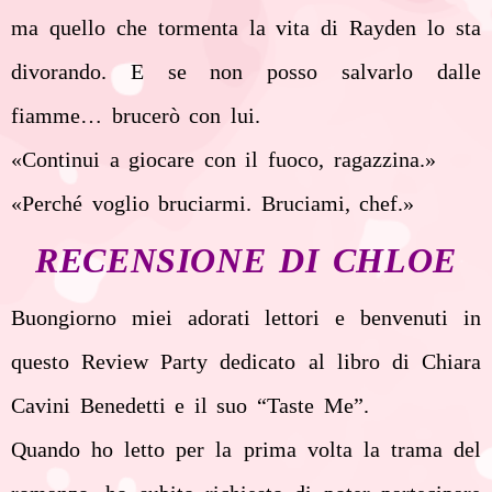
ma quello che tormenta la vita di Rayden lo sta
divorando. E se non posso salvarlo dalle
fiamme… brucerò con lui.
«Continui a giocare con il fuoco, ragazzina.»
«Perché voglio bruciarmi. Bruciami, chef.»
RECENSIONE DI CHLOE
Buongiorno miei adorati lettori e benvenuti in
questo Review Party dedicato al libro di Chiara
Cavini Benedetti e il suo “Taste Me”.
Quando ho letto per la prima volta la trama del