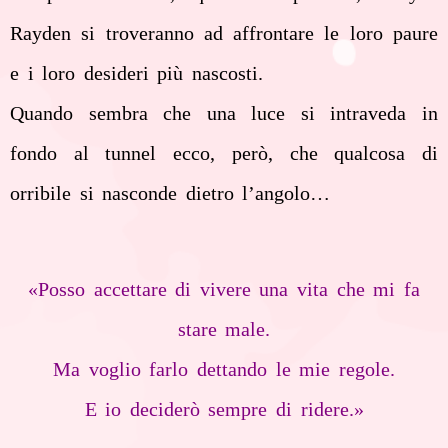
Rayden si troveranno ad affrontare le loro paure
e i loro desideri più nascosti.
Quando sembra che una luce si intraveda in
fondo al tunnel ecco, però, che qualcosa di
orribile si nasconde dietro l’angolo…
«Posso accettare di vivere una vita che mi fa
stare male.
Ma voglio farlo dettando le mie regole.
E io deciderò sempre di ridere.»