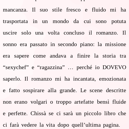
mancanza. Il suo stile fresco e fluido mi ha
trasportata in un mondo da cui sono potuta
uscire solo una volta concluso il romanzo. Il
sonno era passato in secondo piano: la missione
era sapere come andava a finire la storia tra
“sexychef” e “ragazzina” … perché io DOVEVO
saperlo. Il romanzo mi ha incantata, emozionata
e fatto sospirare alla grande. Le scene descritte
non erano volgari o troppo artefatte bensì fluide
e perfette. Chissà se ci sarà un piccolo libro che
ci farà vedere la vita dopo quell’ultima pagina.