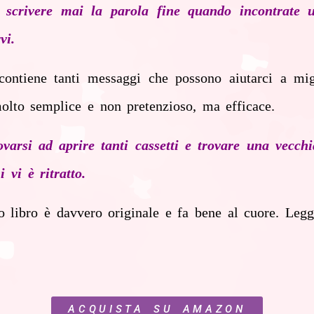
scrivere mai la parola fine quando incontrate u
vi.
ontiene tanti messaggi che possono aiutarci a mig
 molto semplice e non pretenzioso, ma efficace.
arsi ad aprire tanti cassetti e trovare una vecchi
 vi è ritratto.
o libro è davvero originale e fa bene al cuore. Legg
ACQUISTA SU AMAZON