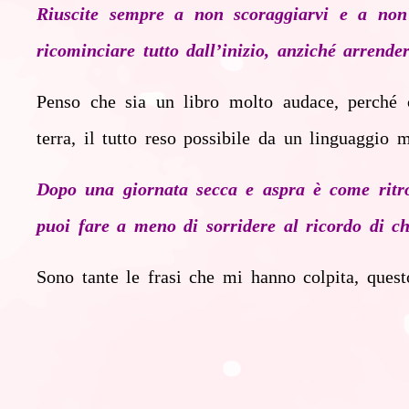
Riuscite sempre a non scoraggiarvi e a non 
ricominciare tutto dall’inizio, anziché arrender
Penso che sia un libro molto audace, perché c
terra, il tutto reso possibile da un linguaggio
Dopo una giornata secca e aspra è come ritrov
puoi fare a meno di sorridere al ricordo di chi
Sono tante le frasi che mi hanno colpita, quest