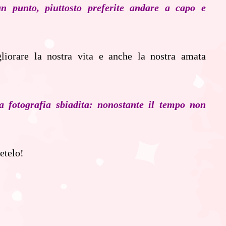
n punto, piuttosto preferite andare a capo e
liorare la nostra vita e anche la nostra amata
a fotografia sbiadita: nonostante il tempo non
etelo!