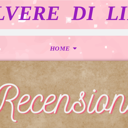
LVERE DI LI
HOME