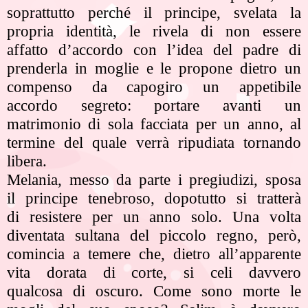
soprattutto perché il principe, svelata la
propria identità, le rivela di non essere
affatto d’accordo con l’idea del padre di
prenderla in moglie e le propone dietro un
compenso da capogiro un appetibile
accordo segreto: portare avanti un
matrimonio di sola facciata per un anno, al
termine del quale verrà ripudiata tornando
libera.
Melania, messo da parte i pregiudizi, sposa
il principe tenebroso, dopotutto si tratterà
di resistere per un anno solo. Una volta
diventata sultana del piccolo regno, però,
comincia a temere che, dietro all’apparente
vita dorata di corte, si celi davvero
qualcosa di oscuro. Come sono morte le