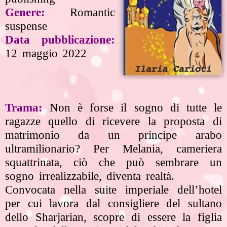
Genere:
Romantic
suspense
Data pubblicazione:
12 maggio 2022
Trama:
Non è forse il sogno di tutte le
ragazze quello di ricevere la proposta di
matrimonio da un principe arabo
ultramilionario? Per Melania, cameriera
squattrinata, ciò che può sembrare un
sogno irrealizzabile, diventa realtà.
Convocata nella suite imperiale dell’hotel
per cui lavora dal consigliere del sultano
dello Sharjarian, scopre di essere la figlia