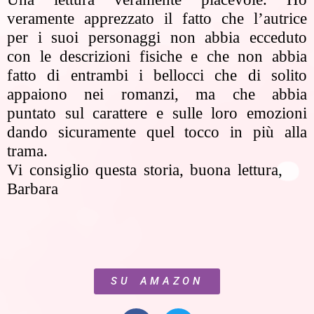
veramente apprezzato il fatto che l’autrice
per i suoi personaggi non abbia ecceduto
con le descrizioni fisiche e che non abbia
fatto di entrambi i bellocci che di solito
appaiono nei romanzi, ma che abbia
puntato sul carattere e sulle loro emozioni
dando sicuramente quel tocco in più alla
trama.
Vi consiglio questa storia, buona lettura,
Barbara
SU AMAZON