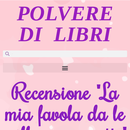
POLVERE
DI LIBRI
Recensione "La
mia favola da le