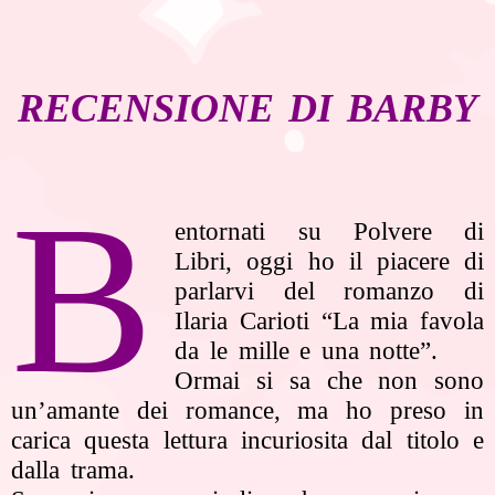
RECENSIONE DI BARBY
B
entornati su Polvere di
Libri, oggi ho il piacere di
parlarvi del romanzo di
Ilaria Carioti “La mia favola
da le mille e una notte”.
Ormai si sa che non sono
un’amante dei romance, ma ho preso in
carica questa lettura incuriosita dal titolo e
dalla trama.