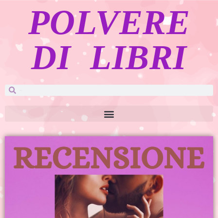
POLVERE
DI LIBRI