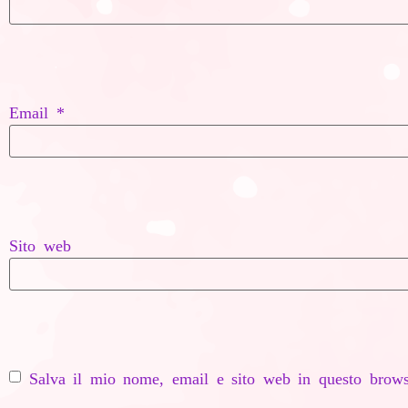
Email
*
Sito web
Salva il mio nome, email e sito web in questo brows