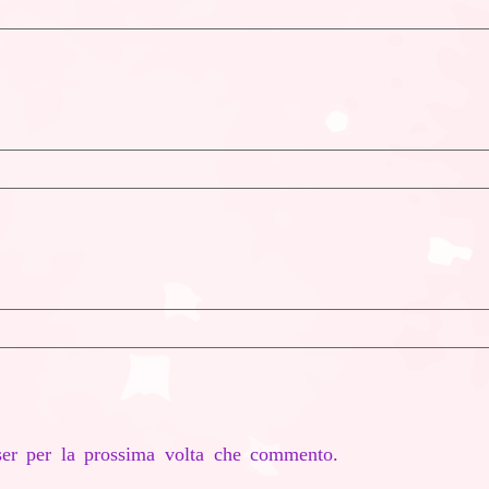
er per la prossima volta che commento.