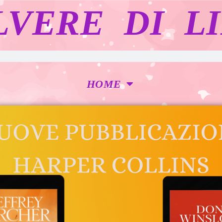
LVERE DI LI
HOME