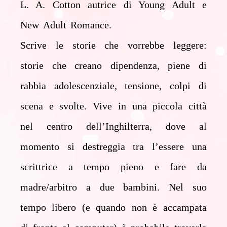
L. A. Cotton autrice di Young Adult e
New Adult Romance.
Scrive le storie che vorrebbe leggere:
storie che creano dipendenza, piene di
rabbia
adolescenziale, tensione, colpi di
scena e svolte. Vive in una piccola città
nel centro dell’Inghilterra,
dove al
momento si destreggia tra l’essere una
scrittrice a tempo pieno e fare da
madre/arbitro a
due bambini. Nel suo
tempo libero (e quando non è accampata