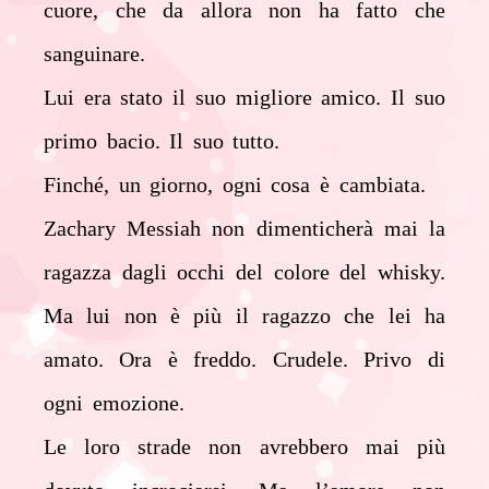
cuore, che da allora non ha
fatto che
sanguinare.
Lui era stato il suo migliore amico. Il suo
primo bacio. Il suo tutto.
Finché, un giorno, ogni cosa è cambiata.
Zachary Messiah non dimenticherà mai la
ragazza dagli occhi del colore del whisky.
Ma lui non è più il
ragazzo che lei ha
amato. Ora è freddo. Crudele. Privo di
ogni emozione.
Le loro strade non avrebbero mai più