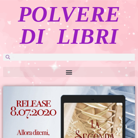
POLVERE
DI LIBRI