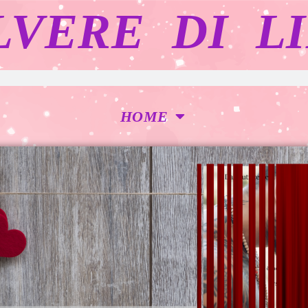
LVERE DI LI
HOME