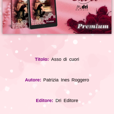
Titolo:
Asso di cuori
Autore:
Patrizia Ines Roggero
Editore:
Dri Editore