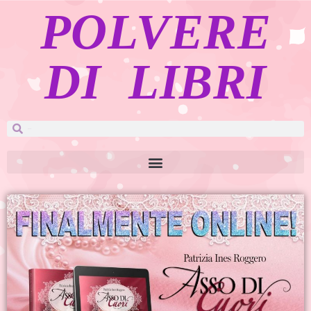
POLVERE
DI LIBRI